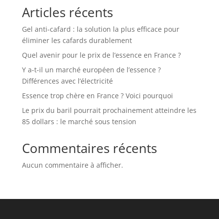
Articles récents
Gel anti-cafard : la solution la plus efficace pour
éliminer les cafards durablement
Quel avenir pour le prix de l’essence en France ?
Y a-t-il un marché européen de l’essence ?
Différences avec l’électricité
Essence trop chère en France ? Voici pourquoi
Le prix du baril pourrait prochainement atteindre les
85 dollars : le marché sous tension
Commentaires récents
Aucun commentaire à afficher.