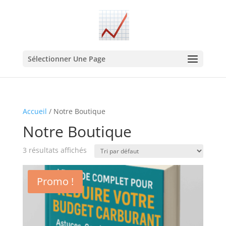
Sélectionner Une Page
Accueil
/ Notre Boutique
Notre Boutique
3 résultats affichés
Promo !