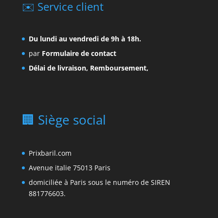
✉️ Service client
Du lundi au vendredi de 9h à 18h.
par
Formulaire de contact
Délai de livraison, Remboursement,
🏢 Siège social
Prixbaril.com
Avenue italie 75013 Paris
domiciliée à Paris sous le numéro de SIREN
881776603.