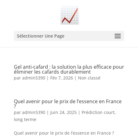
Sélectionner Une Page
Gel anti-cafard : la solution la plus efficace pour
éliminer les cafards durablement
par
admin5390
|
Fév 7, 2026
|
Non classé
Quel avenir pour le prix de l’essence en France
?
par
admin5390
|
Juin 24, 2025
|
Prédiction court,
long terme
Quel avenir pour le prix de l’essence en France ?