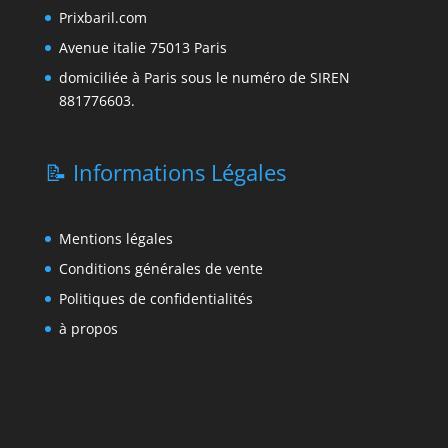
Prixbaril.com
Avenue italie 75013 Paris
domiciliée à Paris sous le numéro de SIREN
881776603.
📝 Informations Légales
Mentions légales
Conditions générales de vente
Politiques de confidentialités
à propos