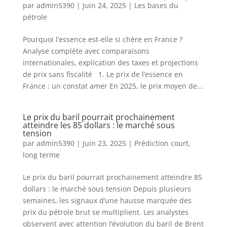
par
admin5390
|
Juin 24, 2025
|
Les bases du
pétrole
Pourquoi l’essence est-elle si chère en France ?
Analyse complète avec comparaisons
internationales, explication des taxes et projections
de prix sans fiscalité 1. Le prix de l’essence en
France : un constat amer En 2025, le prix moyen de...
Le prix du baril pourrait prochainement
atteindre les 85 dollars : le marché sous
tension
par
admin5390
|
Juin 23, 2025
|
Prédiction court,
long terme
Le prix du baril pourrait prochainement atteindre 85
dollars : le marché sous tension Depuis plusieurs
semaines, les signaux d’une hausse marquée des
prix du pétrole brut se multiplient. Les analystes
observent avec attention l’évolution du baril de Brent