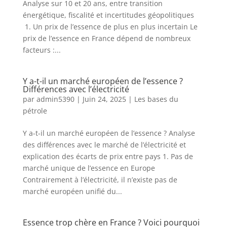
Analyse sur 10 et 20 ans, entre transition
énergétique, fiscalité et incertitudes géopolitiques
1. Un prix de l’essence de plus en plus incertain Le
prix de l’essence en France dépend de nombreux
facteurs :...
Y a-t-il un marché européen de l’essence ?
Différences avec l’électricité
par
admin5390
|
Juin 24, 2025
|
Les bases du
pétrole
Y a-t-il un marché européen de l’essence ? Analyse
des différences avec le marché de l’électricité et
explication des écarts de prix entre pays 1. Pas de
marché unique de l’essence en Europe
Contrairement à l’électricité, il n’existe pas de
marché européen unifié du...
Essence trop chère en France ? Voici pourquoi