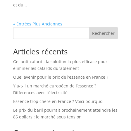
et du...
« Entrées Plus Anciennes
Rechercher
Articles récents
Gel anti-cafard : la solution la plus efficace pour
éliminer les cafards durablement
Quel avenir pour le prix de l’essence en France ?
Y a-t-il un marché européen de l’essence ?
Différences avec l’électricité
Essence trop chère en France ? Voici pourquoi
Le prix du baril pourrait prochainement atteindre les
85 dollars : le marché sous tension